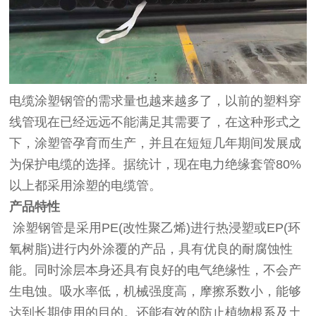
电缆涂塑钢管的需求量也越来越多了，以前的塑料穿
线管现在已经远远不能满足其需要了，在这种形式之
下，涂塑管孕育而生产，并且在短短几年期间发展成
为保护电缆的选择。据统计，现在电力绝缘套管80%
以上都采用涂塑的电缆管。
产品特性
涂塑钢管是采用PE(改性聚乙烯)进行热浸塑或EP(环
氧树脂)进行内外涂覆的产品，具有优良的耐腐蚀性
能。同时涂层本身还具有良好的电气绝缘性，不会产
生电蚀。吸水率低，机械强度高，摩擦系数小，能够
达到长期使用的目的。还能有效的防止植物根系及土