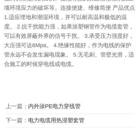
壤环境应力的破坏等。连接便捷、维修简便 产品优点
1.适应埋地和潮湿环境，并可以耐高温和极低的温
度。 2.抗干扰能力强，如果涂塑钢管作为电缆套管，
可以有效屏蔽外界的信号干扰。 3.承受压力强度好，
大压强可达6Mpa。 4.绝缘性能好，作为电线的保护
管永远不会发生漏电现象。 5.无毛刺、管壁光滑，适
合施工的时候穿电线或电缆。
上一篇：
内外涂PE电力穿线管
下一篇：
电力电缆用热浸塑套管